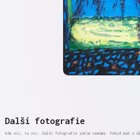
Další fotografie
Kde nic, tu nic. Další fotografie zatím nemáme. Pokud máš o d